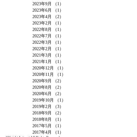
2023年9月
（1）
1件の記事
2023年6月
（1）
1件の記事
2023年4月
（2）
2件の記事
2023年2月
（1）
1件の記事
2022年8月
（1）
1件の記事
2022年7月
（1）
1件の記事
2022年3月
（1）
1件の記事
2022年2月
（1）
1件の記事
2021年3月
（1）
1件の記事
2021年1月
（1）
1件の記事
2020年12月
（1）
1件の記事
2020年11月
（1）
1件の記事
2020年9月
（2）
2件の記事
2020年8月
（2）
2件の記事
2020年6月
（2）
2件の記事
2019年10月
（1）
1件の記事
2019年2月
（3）
3件の記事
2018年9月
（2）
2件の記事
2018年8月
（1）
1件の記事
2017年5月
（1）
1件の記事
2017年4月
（1）
1件の記事