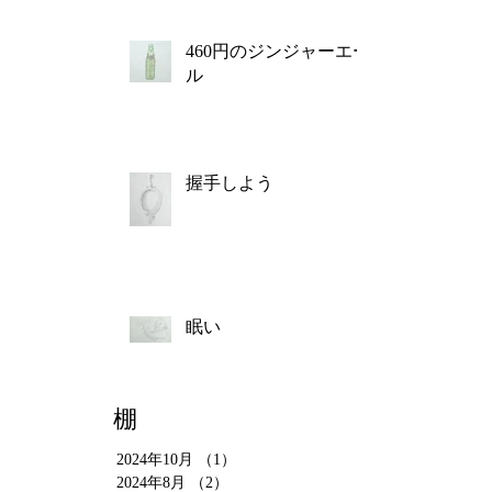
460円のジンジャーエー
ル
握手しよう
眠い
棚
2024年10月
（1）
1件の記事
2024年8月
（2）
2件の記事