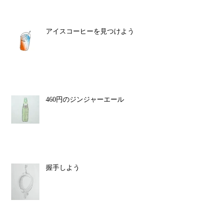
アイスコーヒーを見つけよう
460円のジンジャーエール
握手しよう