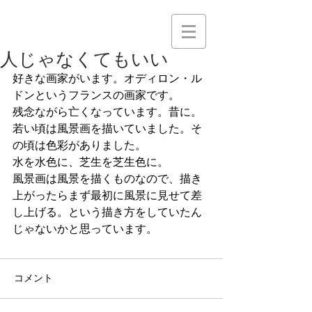
人じゃなくてもいい
好きな画家がいます。オディロン・ル
ドンというフランスの画家です。
残念ながら亡くなっています。昔に。
若い頃は風景画を描いていました。そ
の頃は色彩がありました。
水を水色に、芝生を芝生色に。
風景画は風景を描くものなので、描き
上がったらまず最初に風景に見せて差
し上げる。という描き方をしていたん
じゃないかと思っています。
コメント