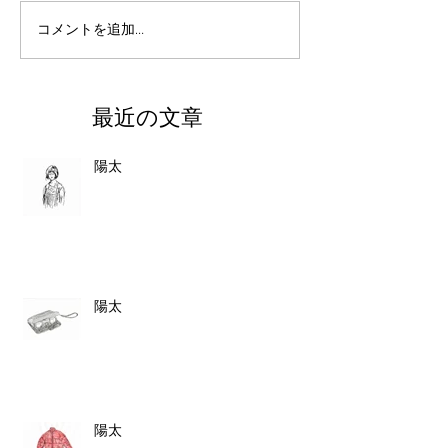
コメントを追加…
最近の文章
陽太
陽太
陽太