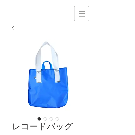
レコードバッグ